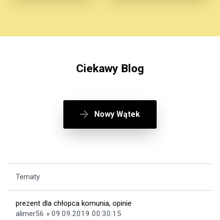
Ciekawy Blog
Nowy Wątek
Tematy
prezent dla chłopca komunia, opinie
alimer56 » 09.09.2019 00:30:15