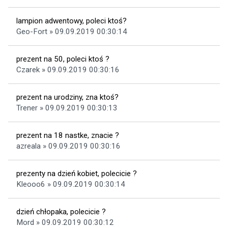
lampion adwentowy, poleci ktoś?
Geo-Fort » 09.09.2019 00:30:14
prezent na 50, poleci ktoś ?
Czarek » 09.09.2019 00:30:16
prezent na urodziny, zna ktoś?
Trener » 09.09.2019 00:30:13
prezent na 18 nastke, znacie ?
azreala » 09.09.2019 00:30:16
prezenty na dzień kobiet, polecicie ?
Kleooo6 » 09.09.2019 00:30:14
dzień chłopaka, polecicie ?
Mord » 09.09.2019 00:30:12