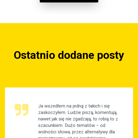
Ostatnio dodane posty
Ja wszedłem na jedną z takich i się
zaskoczyłem. Ludzie piszą, komentują,
nawet jak się nie zgadzają, to robią to z
szacunkiem. Dużo tematów – od
wolności słowa, przez alternatywy dla