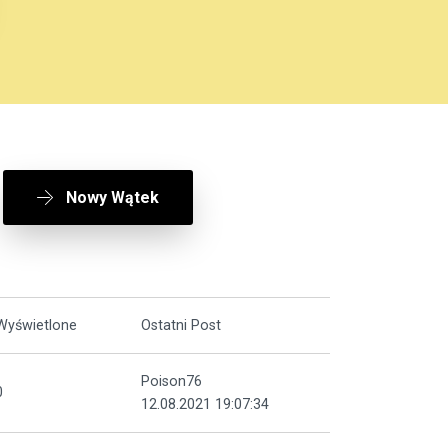
Nowy Wątek
Wyświetlone
Ostatni Post
Poison76
0
12.08.2021 19:07:34