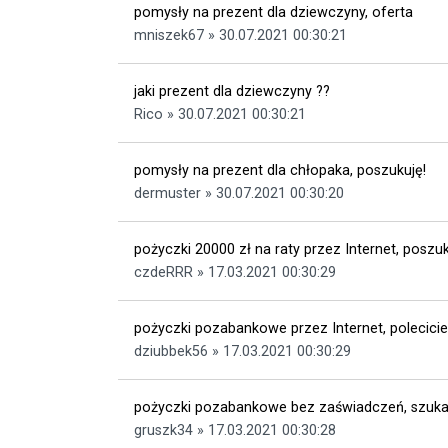
pomysły na prezent dla dziewczyny, oferta
mniszek67 » 30.07.2021 00:30:21
jaki prezent dla dziewczyny ??
Rico » 30.07.2021 00:30:21
pomysły na prezent dla chłopaka, poszukuję!
dermuster » 30.07.2021 00:30:20
pożyczki 20000 zł na raty przez Internet, poszu
czdeRRR » 17.03.2021 00:30:29
pożyczki pozabankowe przez Internet, polecicie
dziubbek56 » 17.03.2021 00:30:29
pożyczki pozabankowe bez zaświadczeń, szuka
gruszk34 » 17.03.2021 00:30:28