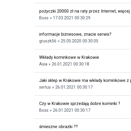
pożyczki 20000 zł na raty przez Internet, więcej
Boss » 17.03.2021 00:30:29
informacje biznesowe, znacie serwis?
gruszk56 » 25.05.2020 00:30:05
Wkłady kominkowe w Krakowie
Asia » 26.01.2021 00:30:18
Jaki sklep w Krakowie ma wkłady kominkowe 
sertus » 26.01.2021 00:30:17
Czy w Krakowie sprzedają dobre kominki ?
Boss » 26.01.2021 00:30:17
śmieszne obrazki ??