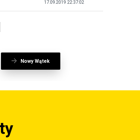
17.09.2019 22:37:02
Nowy Wątek
ty