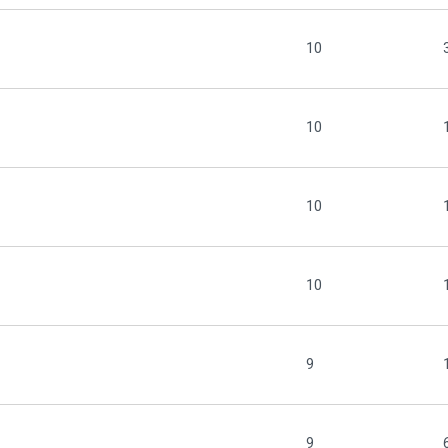
10
10
10
10
9
9