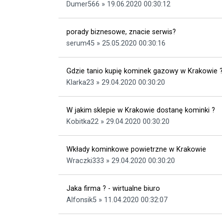
Dumer566 » 19.06.2020 00:30:12
porady biznesowe, znacie serwis?
serum45 » 25.05.2020 00:30:16
Gdzie tanio kupię kominek gazowy w Krakowie 
Klarka23 » 29.04.2020 00:30:20
W jakim sklepie w Krakowie dostanę kominki ?
Kobitka22 » 29.04.2020 00:30:20
Wkłady kominkowe powietrzne w Krakowie
Wraczki333 » 29.04.2020 00:30:20
Jaka firma ? - wirtualne biuro
Alfonsik5 » 11.04.2020 00:32:07