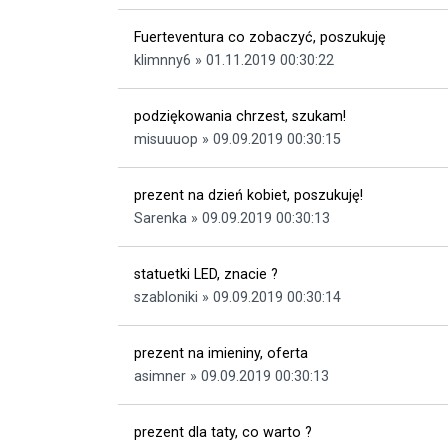
Fuerteventura co zobaczyć, poszukuję
klimnny6 » 01.11.2019 00:30:22
podziękowania chrzest, szukam!
misuuuop » 09.09.2019 00:30:15
prezent na dzień kobiet, poszukuję!
Sarenka » 09.09.2019 00:30:13
statuetki LED, znacie ?
szabloniki » 09.09.2019 00:30:14
prezent na imieniny, oferta
asimner » 09.09.2019 00:30:13
prezent dla taty, co warto ?