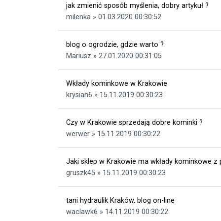
jak zmienić sposób myślenia, dobry artykuł ?
milenka » 01.03.2020 00:30:52
blog o ogrodzie, gdzie warto ?
Mariusz » 27.01.2020 00:31:05
Wkłady kominkowe w Krakowie
krysian6 » 15.11.2019 00:30:23
Czy w Krakowie sprzedają dobre kominki ?
werwer » 15.11.2019 00:30:22
Jaki sklep w Krakowie ma wkłady kominkowe 
gruszk45 » 15.11.2019 00:30:23
tani hydraulik Kraków, blog on-line
waclawk6 » 14.11.2019 00:30:22