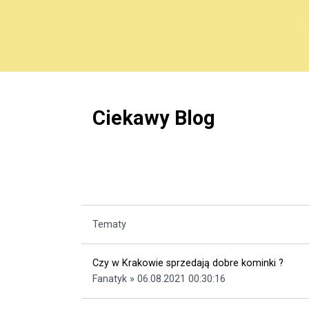
Ciekawy Blog
Tematy
Czy w Krakowie sprzedają dobre kominki ?
Fanatyk » 06.08.2021 00:30:16