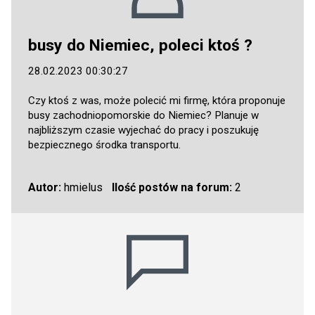
busy do Niemiec, poleci ktoś ?
28.02.2023 00:30:27
Czy ktoś z was, może polecić mi firmę, która proponuje
busy zachodniopomorskie do Niemiec? Planuje w
najbliższym czasie wyjechać do pracy i poszukuję
bezpiecznego środka transportu.
Autor:
hmielus
Ilość postów na forum:
2