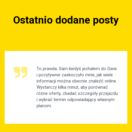
Ostatnio dodane posty
To prawda. Sam kiedyś jechałem do Danii
i pozytywnie zaskoczyło mnie, jak wiele
informacji można obecnie znaleźć online.
Wystarczy kilka minut, aby porównać
różne oferty, zbadać szczegóły przejazdu
i wybrać termin odpowiadający własnym
planom.