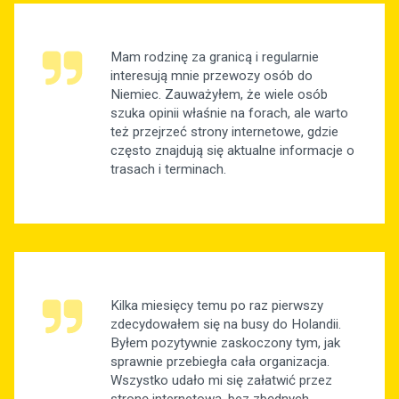
Mam rodzinę za granicą i regularnie
interesują mnie przewozy osób do
Niemiec. Zauważyłem, że wiele osób
szuka opinii właśnie na forach, ale warto
też przejrzeć strony internetowe, gdzie
często znajdują się aktualne informacje o
trasach i terminach.
Kilka miesięcy temu po raz pierwszy
zdecydowałem się na busy do Holandii.
Byłem pozytywnie zaskoczony tym, jak
sprawnie przebiegła cała organizacja.
Wszystko udało mi się załatwić przez
stronę internetową, bez zbędnych