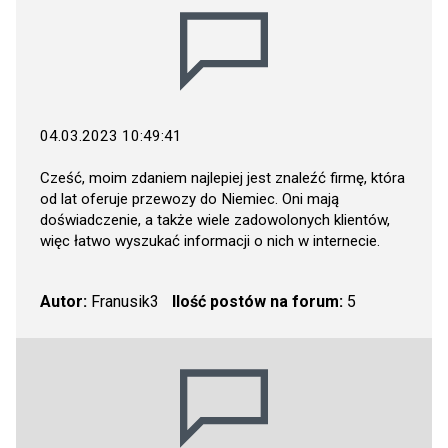
04.03.2023 10:49:41
Cześć, moim zdaniem najlepiej jest znaleźć firmę, która
od lat oferuje przewozy do Niemiec. Oni mają
doświadczenie, a także wiele zadowolonych klientów,
więc łatwo wyszukać informacji o nich w internecie.
Autor:
Franusik3
Ilość postów na forum:
5