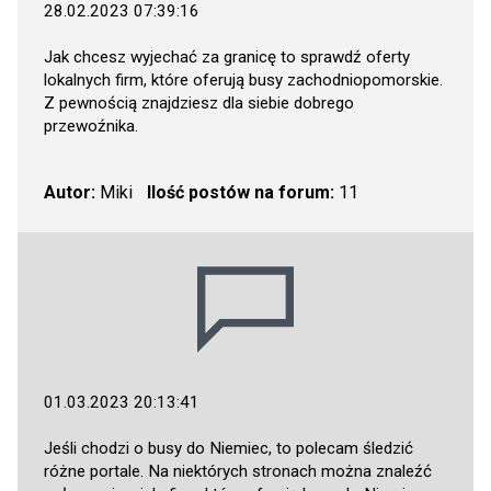
28.02.2023 07:39:16
Jak chcesz wyjechać za granicę to sprawdź oferty
lokalnych firm, które oferują busy zachodniopomorskie.
Z pewnością znajdziesz dla siebie dobrego
przewoźnika.
Autor:
Miki
Ilość postów na forum:
11
01.03.2023 20:13:41
Jeśli chodzi o busy do Niemiec, to polecam śledzić
różne portale. Na niektórych stronach można znaleźć