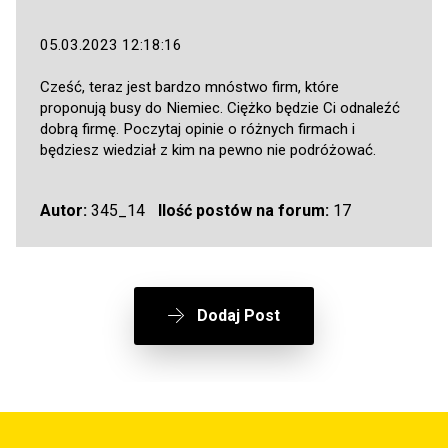
05.03.2023 12:18:16
Cześć, teraz jest bardzo mnóstwo firm, które
proponują busy do Niemiec. Ciężko będzie Ci odnaleźć
dobrą firmę. Poczytaj opinie o różnych firmach i
będziesz wiedział z kim na pewno nie podróżować.
Autor:
345_14
Ilość postów na forum:
17
Dodaj Post