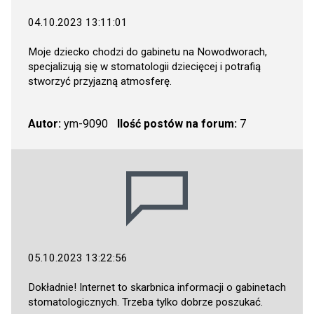
04.10.2023 13:11:01
Moje dziecko chodzi do gabinetu na Nowodworach,
specjalizują się w stomatologii dziecięcej i potrafią
stworzyć przyjazną atmosferę.
Autor:
ym-9090
Ilość postów na forum:
7
05.10.2023 13:22:56
Dokładnie! Internet to skarbnica informacji o gabinetach
stomatologicznych. Trzeba tylko dobrze poszukać.