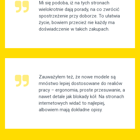
Mi się podoba, iż na tych stronach
wielokrotnie dają porady, na co zwrócić
spostrzeżenie przy doborze. To ułatwia
życie, bowiem przecież nie każdy ma
doświadczenie w takich zakupach.
Zauważyłem też, że nowe modele są
mnóstwo lepiej dostosowane do realiów
pracy – ergonomia, proste przesuwanie, a
nawet detale jak blokady kół. Na stronach
internetowych widać to najlepiej,
albowiem mają dokładne opisy.