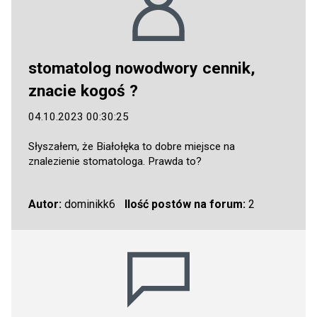
stomatolog nowodwory cennik,
znacie kogoś ?
04.10.2023 00:30:25
Słyszałem, że Białołęka to dobre miejsce na
znalezienie stomatologa. Prawda to?
Autor:
dominikk6
Ilość postów na forum:
2