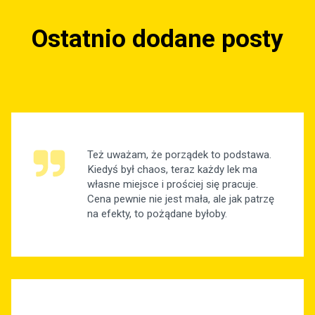
Ostatnio dodane posty
Też uważam, że porządek to podstawa.
Kiedyś był chaos, teraz każdy lek ma
własne miejsce i prościej się pracuje.
Cena pewnie nie jest mała, ale jak patrzę
na efekty, to pożądane byłoby.