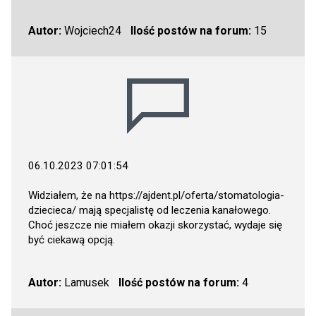
Autor:
Wojciech24
Ilość postów na forum:
15
06.10.2023 07:01:54
Widziałem, że na
https://ajdent.pl/oferta/stomatologia-
dziecieca/
mają specjalistę od leczenia kanałowego.
Choć jeszcze nie miałem okazji skorzystać, wydaje się
być ciekawą opcją.
Autor:
Lamusek
Ilość postów na forum:
4