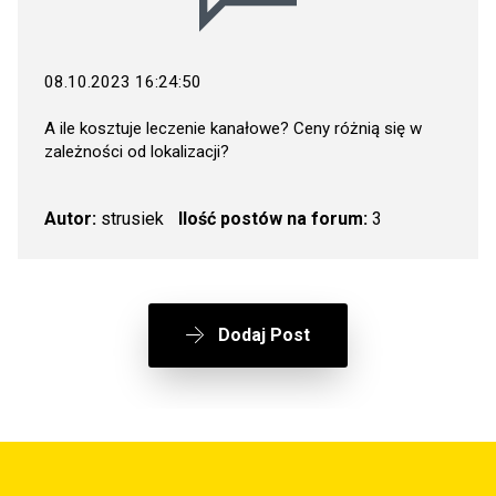
08.10.2023 16:24:50
A ile kosztuje leczenie kanałowe? Ceny różnią się w
zależności od lokalizacji?
Autor:
strusiek
Ilość postów na forum:
3
Dodaj Post