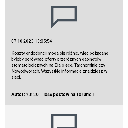
07.10.2023 13:05:54
Koszty endodoncji mogą się różnić, więc pożądane
byłoby porównać oferty przeróżnych gabinetów
stomatologicznych na Białołęce, Tarchominie czy
Nowodworach. Wszystkie informacje znajdziesz w
sieci.
Autor:
Yuri20
Ilość postów na forum:
1