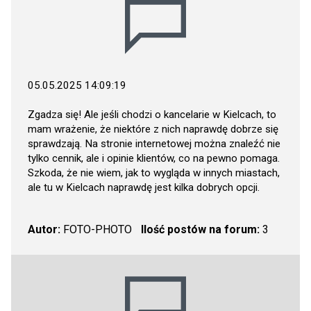
05.05.2025 14:09:19
Zgadza się! Ale jeśli chodzi o kancelarie w Kielcach, to
mam wrażenie, że niektóre z nich naprawdę dobrze się
sprawdzają. Na stronie internetowej można znaleźć nie
tylko cennik, ale i opinie klientów, co na pewno pomaga.
Szkoda, że nie wiem, jak to wygląda w innych miastach,
ale tu w Kielcach naprawdę jest kilka dobrych opcji.
Autor:
FOTO-PHOTO
Ilość postów na forum:
3