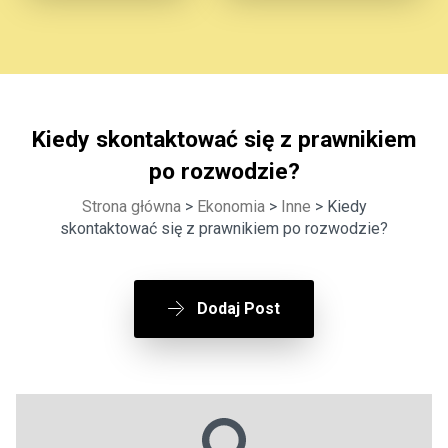
Kiedy skontaktować się z prawnikiem
po rozwodzie?
Strona główna
>
Ekonomia
>
Inne
> Kiedy
skontaktować się z prawnikiem po rozwodzie?
Dodaj Post