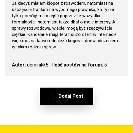
Ja kiedyś miałam kłopot z rozwodem, natomiast na
szczęście trafiłam na wybornego prawnika, który nie
tylko pomógł mi przejść poprzez te wszystkie
formalności, natomiast także dbał o moje interesy. A
sprawy rozwodowe, wiecie, mogą być rzeczywiście
ciężkie. Kancelarie mają teraz dużo ofert w Internecie,
więc można łatwo odnaleźć kogoś z doświadczeniem
w takim rodzaju spraw.
Autor:
dominikk5
Ilość postów na forum:
5
Dodaj Post