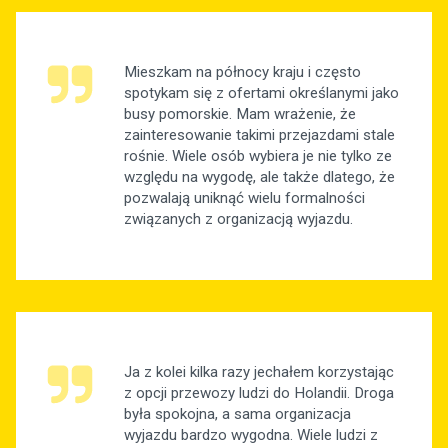
Mieszkam na północy kraju i często
spotykam się z ofertami określanymi jako
busy pomorskie. Mam wrażenie, że
zainteresowanie takimi przejazdami stale
rośnie. Wiele osób wybiera je nie tylko ze
względu na wygodę, ale także dlatego, że
pozwalają uniknąć wielu formalności
związanych z organizacją wyjazdu.
Ja z kolei kilka razy jechałem korzystając
z opcji przewozy ludzi do Holandii. Droga
była spokojna, a sama organizacja
wyjazdu bardzo wygodna. Wiele ludzi z