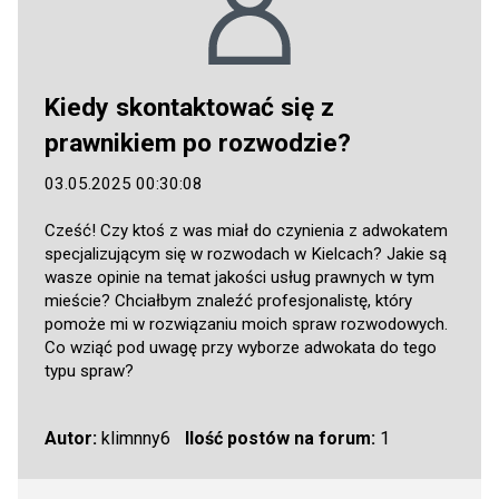
Kiedy skontaktować się z
prawnikiem po rozwodzie?
03.05.2025 00:30:08
Cześć! Czy ktoś z was miał do czynienia z adwokatem
specjalizującym się w rozwodach w Kielcach? Jakie są
wasze opinie na temat jakości usług prawnych w tym
mieście? Chciałbym znaleźć profesjonalistę, który
pomoże mi w rozwiązaniu moich spraw rozwodowych.
Co wziąć pod uwagę przy wyborze adwokata do tego
typu spraw?
Autor:
klimnny6
Ilość postów na forum:
1