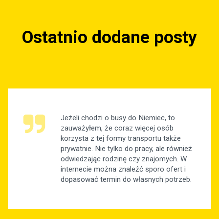
Ostatnio dodane posty
Jeżeli chodzi o busy do Niemiec, to
zauważyłem, że coraz więcej osób
korzysta z tej formy transportu także
prywatnie. Nie tylko do pracy, ale również
odwiedzając rodzinę czy znajomych. W
internecie można znaleźć sporo ofert i
dopasować termin do własnych potrzeb.