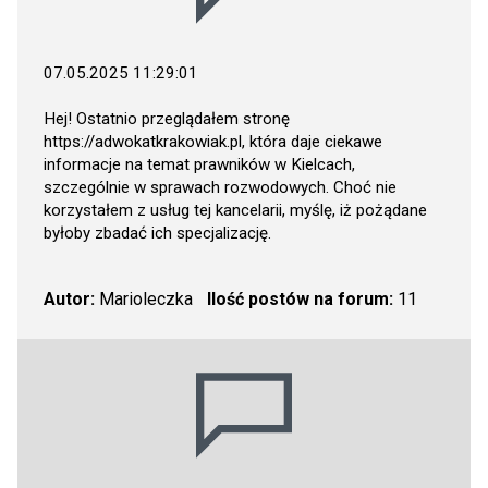
07.05.2025 11:29:01
Hej! Ostatnio przeglądałem stronę
https://adwokatkrakowiak.pl
, która daje ciekawe
informacje na temat prawników w Kielcach,
szczególnie w sprawach rozwodowych. Choć nie
korzystałem z usług tej kancelarii, myślę, iż pożądane
byłoby zbadać ich specjalizację.
Autor:
Marioleczka
Ilość postów na forum:
11