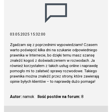
03.05.2025 15:32:00
Zgadzam się z poprzednimi wypowiedziami! Czasem
warto poświęcić kilka dni na szukanie odpowiedniego
prawnika w Internecie, bo dzięki temu masz szansę
znaleźć kogoś z doświadczeniem w rozwodach. Ja
również korzystałem z takich usług online i naprawdę
pomogło mi to załatwić sprawy rozwodowe. Takiego
prawnika można znaleźć przez strony, które zawierają
opinie byłych klientów – to naprawdę dużo pomaga!
Autor:
namok
Ilość postów na forum:
8