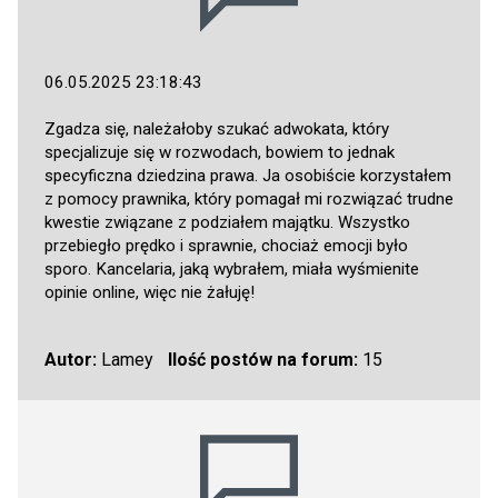
06.05.2025 23:18:43
Zgadza się, należałoby szukać adwokata, który
specjalizuje się w rozwodach, bowiem to jednak
specyficzna dziedzina prawa. Ja osobiście korzystałem
z pomocy prawnika, który pomagał mi rozwiązać trudne
kwestie związane z podziałem majątku. Wszystko
przebiegło prędko i sprawnie, chociaż emocji było
sporo. Kancelaria, jaką wybrałem, miała wyśmienite
opinie online, więc nie żałuję!
Autor:
Lamey
Ilość postów na forum:
15