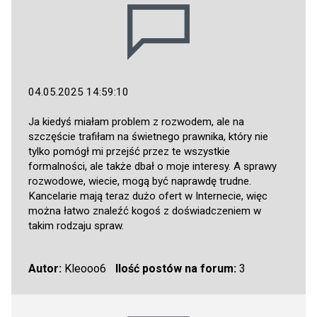
04.05.2025 14:59:10
Ja kiedyś miałam problem z rozwodem, ale na
szczęście trafiłam na świetnego prawnika, który nie
tylko pomógł mi przejść przez te wszystkie
formalności, ale także dbał o moje interesy. A sprawy
rozwodowe, wiecie, mogą być naprawdę trudne.
Kancelarie mają teraz dużo ofert w Internecie, więc
można łatwo znaleźć kogoś z doświadczeniem w
takim rodzaju spraw.
Autor:
Kleooo6
Ilość postów na forum:
3