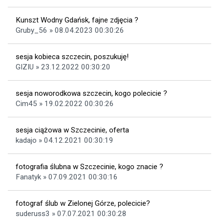
Kunszt Wodny Gdańsk, fajne zdjęcia ?
Gruby_56 » 08.04.2023 00:30:26
sesja kobieca szczecin, poszukuję!
GIZIU » 23.12.2022 00:30:20
sesja noworodkowa szczecin, kogo polecicie ?
Cim45 » 19.02.2022 00:30:26
sesja ciążowa w Szczecinie, oferta
kadajo » 04.12.2021 00:30:19
fotografia ślubna w Szczecinie, kogo znacie ?
Fanatyk » 07.09.2021 00:30:16
fotograf ślub w Zielonej Górze, polecicie?
suderuss3 » 07.07.2021 00:30:28