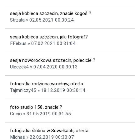
sesja kobieca szczecin, znacie kogoś ?
Strzała » 02.05.2021 00:30:24
sesja kobieca szczecin, jaki fotograf?
FFelxus » 07.02.2021 00:31:04
sesja noworodkowa szczecin, polecicie ?
Uleczek4 » 07.04.2020 00:30:13
fotografia rodzinna wrocław, oferta
Tajmniczy45 » 18.12.2019 00:30:14
foto studio 158, znacie ?
Gucio » 31.05.2019 00:31:55
fotografia ślubna w Suwałkach, oferta
Michaś » 22.02.2019 00:30:07