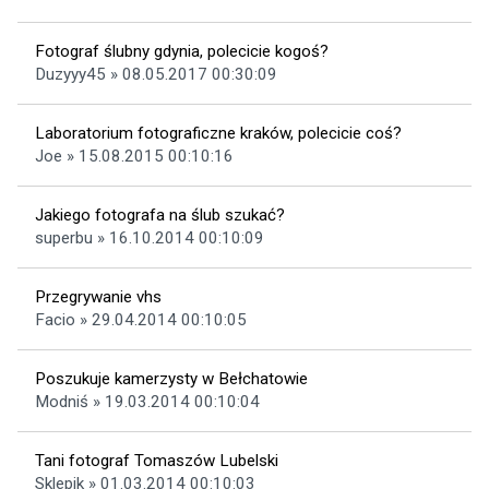
Fotograf ślubny gdynia, polecicie kogoś?
Duzyyy45 » 08.05.2017 00:30:09
Laboratorium fotograficzne kraków, polecicie coś?
Joe » 15.08.2015 00:10:16
Jakiego fotografa na ślub szukać?
superbu » 16.10.2014 00:10:09
Przegrywanie vhs
Facio » 29.04.2014 00:10:05
Poszukuje kamerzysty w Bełchatowie
Modniś » 19.03.2014 00:10:04
Tani fotograf Tomaszów Lubelski
Sklepik » 01.03.2014 00:10:03