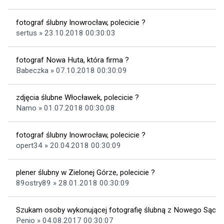
fotograf ślubny Inowrocław, polecicie ?
sertus » 23.10.2018 00:30:03
fotograf Nowa Huta, która firma ?
Babeczka » 07.10.2018 00:30:09
zdjęcia ślubne Włocławek, polecicie ?
Namo » 01.07.2018 00:30:08
fotograf ślubny Inowrocław, polecicie ?
opert34 » 20.04.2018 00:30:09
plener ślubny w Zielonej Górze, polecicie ?
89ostry89 » 28.01.2018 00:30:09
Szukam osoby wykonującej fotografię ślubną z Nowego Sącza
Penio » 04.08.2017 00:30:07