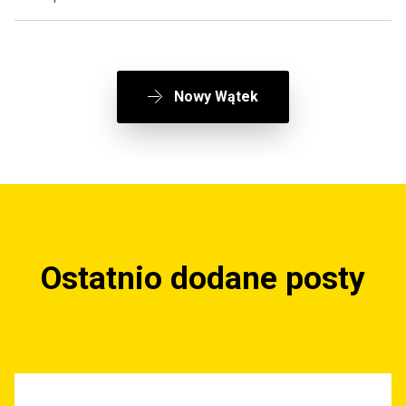
Nowy Wątek
Ostatnio dodane posty