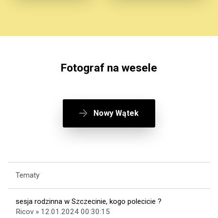
Fotograf na wesele
Nowy Wątek
Tematy
sesja rodzinna w Szczecinie, kogo polecicie ?
Ricov » 12.01.2024 00:30:15