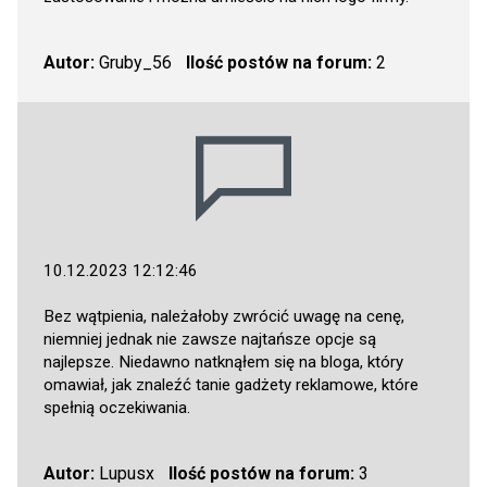
Autor:
Gruby_56
Ilość postów na forum:
2
10.12.2023 12:12:46
Bez wątpienia, należałoby zwrócić uwagę na cenę,
niemniej jednak nie zawsze najtańsze opcje są
najlepsze. Niedawno natknąłem się na bloga, który
omawiał, jak znaleźć tanie gadżety reklamowe, które
spełnią oczekiwania.
Autor:
Lupusx
Ilość postów na forum:
3