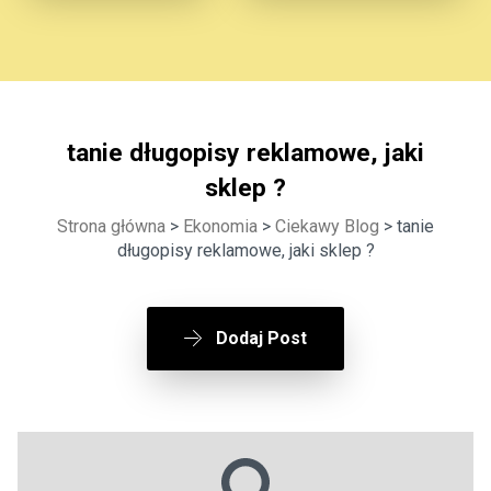
tanie długopisy reklamowe, jaki
sklep ?
Strona główna
>
Ekonomia
>
Ciekawy Blog
> tanie
długopisy reklamowe, jaki sklep ?
Dodaj Post