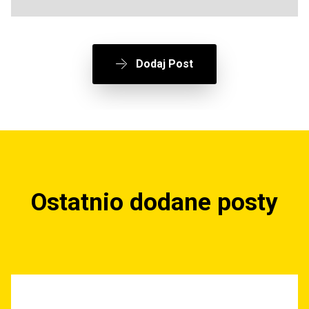
Dodaj Post
Ostatnio dodane posty