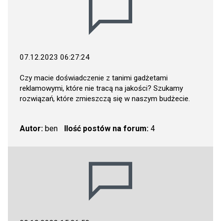
07.12.2023 06:27:24
Czy macie doświadczenie z tanimi gadżetami
reklamowymi, które nie tracą na jakości? Szukamy
rozwiązań, które zmieszczą się w naszym budżecie.
Autor:
ben
Ilość postów na forum:
4