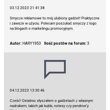
03.12.2023 21:41:38
Smycze reklamowe to mój ulubiony gadżet! Praktyczne
i zawsze w użyciu. Polecam poszukać smyczy z logo
na blogach o marketingu promocyjnym.
Autor:
HARY1953
Ilość postów na forum:
3
04.12.2023 13:30:46
Cześć! Ostatnio słyszałem o gadżetach z własnym
nadrukiem, takich jak kubki, notesy czy pendrive'y.