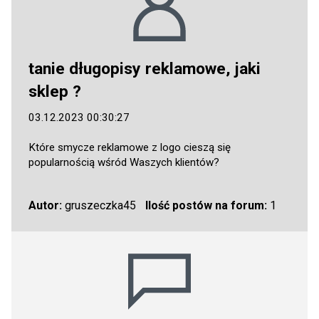
tanie długopisy reklamowe, jaki
sklep ?
03.12.2023 00:30:27
Które smycze reklamowe z logo cieszą się
popularnością wśród Waszych klientów?
Autor:
gruszeczka45
Ilość postów na forum:
1