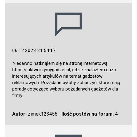
06.12.2023 21:54:17
Niedawno natknąłem się na stronę internetową
https://jaktworzymygadzet.pl
, gdzie znalazłem dużo
interesujących artykułów na temat gadżetów
reklamowych. Pożądane byłoby zobaczyć, które mają
porady dotyczące wyboru pożądanych gadżetów dla
firmy.
Autor:
zimek123456
Ilość postów na forum:
4