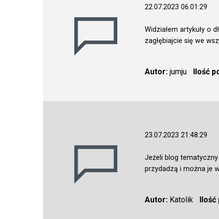
22.07.2023 06:01:29
Widziałem artykuły o 
zagłębiajcie się we wsz
Autor:
jumju
Ilość 
23.07.2023 21:48:29
Jeżeli blog tematyczny
przydadzą i można je w
Autor:
Katolik
Ilość