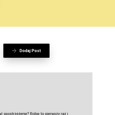
Dodaj Post
ć spostrzeżenie? Robię to pierwszy raz i