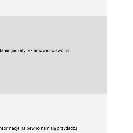
 tanie gadżety reklamowe do swoich
 informacje na pewno nam się przydadzą i