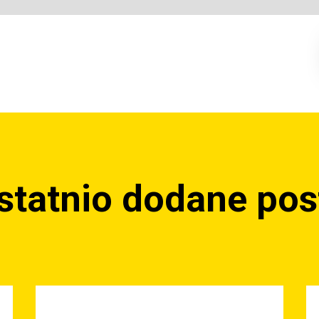
statnio dodane pos