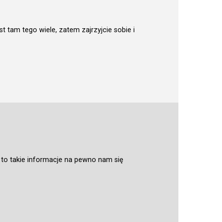
est tam tego wiele, zatem zajrzyjcie sobie i
 to takie informacje na pewno nam się