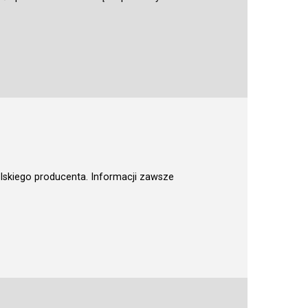
olskiego producenta. Informacji zawsze