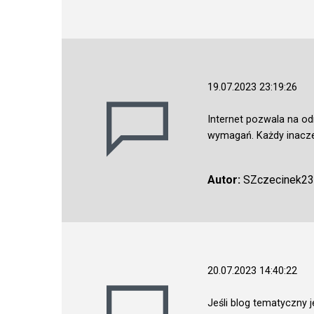
19.07.2023 23:19:26
Internet pozwala na od
wymagań. Każdy inaczej
Autor:
SZczecinek23
20.07.2023 14:40:22
Jeśli blog tematyczny 