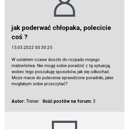
jak poderwać chłopaka, polecicie
coś ?
15.03.2022 00:30:25
W ostatnim czasie doszło do rozpadu mojego
małżeństwa. Nie mogę sobie poradzić z tą sytuacją,
wobec tego poszukuję sposobów, jak się odkochać.
Może macie do polecenia sprawdzone poradniki, jakie
mogłabym sobie przeczytać?
Autor:
Trener
Ilość postów na forum:
3