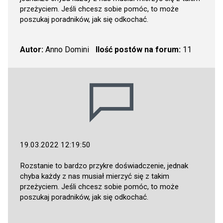
przeżyciem. Jeśli chcesz sobie pomóc, to może
poszukaj poradników, jak się odkochać.
Autor:
Anno Domini
Ilość postów na forum:
11
19.03.2022 12:19:50
Rozstanie to bardzo przykre doświadczenie, jednak
chyba każdy z nas musiał mierzyć się z takim
przeżyciem. Jeśli chcesz sobie pomóc, to może
poszukaj poradników, jak się odkochać.