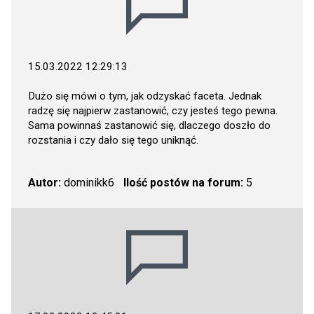
15.03.2022 12:29:13
Dużo się mówi o tym, jak odzyskać faceta. Jednak
radzę się najpierw zastanowić, czy jesteś tego pewna.
Sama powinnaś zastanowić się, dlaczego doszło do
rozstania i czy dało się tego uniknąć.
Autor:
dominikk6
Ilość postów na forum:
5