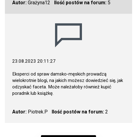
Autor:
Grażyna12
Ilość postów na forum:
5
23.08.2023 20:11:27
Eksperci od spraw damsko-męskich prowadzą
wielokrotnie blogi, na jakich możesz dowiedzieć się, jak
odzyskać faceta. Może należałoby również kupić
poradnik lub książkę.
Autor:
Piotrek.P
Ilość postów na forum:
2