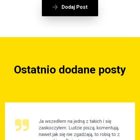
Dodaj Post
Ostatnio dodane posty
Ja wszedłem na jedną z takich i się
zaskoczyłem. Ludzie piszą, komentują,
nawet jak się nie zgadzają, to robią to z