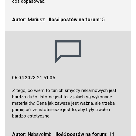
coś dopasować.
Autor:
Mariusz
Ilość postów na forum:
5
06.04.2023 21:51:05
Z tego, co wiem to tanich smyczy reklamowych jest
bardzo dużo. Istotne jest to, z jakich są wykonane
materiałów. Cena jak zawsze jest ważna, ale trzeba
pamiętać, że istotniejsze jest to, aby były trwałe i
bardzo estetyczne.
Autor:
Nabavoimb
Ilość postów na forum:
14