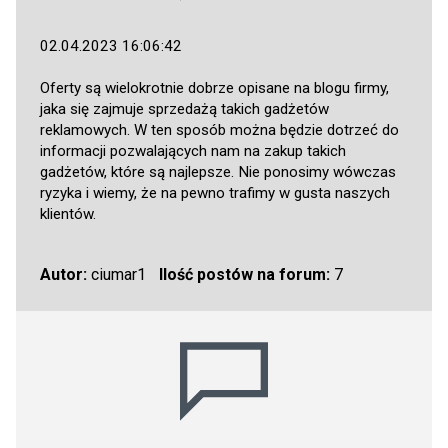
02.04.2023 16:06:42
Oferty są wielokrotnie dobrze opisane na blogu firmy,
jaka się zajmuje sprzedażą takich gadżetów
reklamowych. W ten sposób można będzie dotrzeć do
informacji pozwalających nam na zakup takich
gadżetów, które są najlepsze. Nie ponosimy wówczas
ryzyka i wiemy, że na pewno trafimy w gusta naszych
klientów.
Autor:
ciumar1
Ilość postów na forum:
7