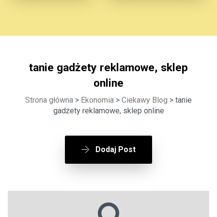
tanie gadżety reklamowe, sklep
online
Strona główna
>
Ekonomia
>
Ciekawy Blog
> tanie
gadżety reklamowe, sklep online
Dodaj Post