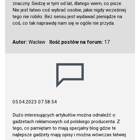
znaczny. Siedzę w tym od lat, dlatego wiem, co pisze.
Nie jest łatwo coś wybrać osobie, jakie nigdy wcześniej
tego nie robiło. Bez sensu jest wydawać pieniądze na
coś, co tak naprawdę nam się w ogóle nie przyda.
Autor:
Wacław
Ilość postów na forum:
17
05.04.2023 07:58:54
Dużo interesujących artykułów można odnaleźć o
gadżetach reklamowych od polskiego producenta. Z
tego, co pamiętam to mają specjalny blog gdzie te
najlepsze gadżety mają opisy i można wówczas łatwiej