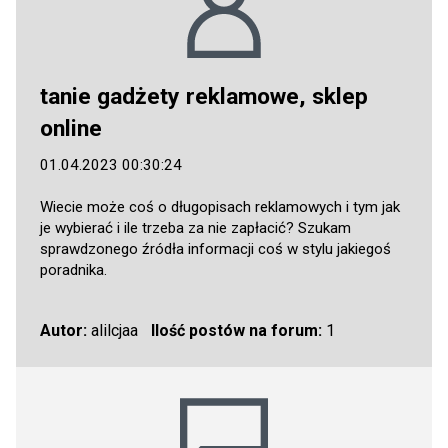
tanie gadżety reklamowe, sklep
online
01.04.2023 00:30:24
Wiecie może coś o długopisach reklamowych i tym jak
je wybierać i ile trzeba za nie zapłacić? Szukam
sprawdzonego źródła informacji coś w stylu jakiegoś
poradnika.
Autor:
alilcjaa
Ilość postów na forum:
1