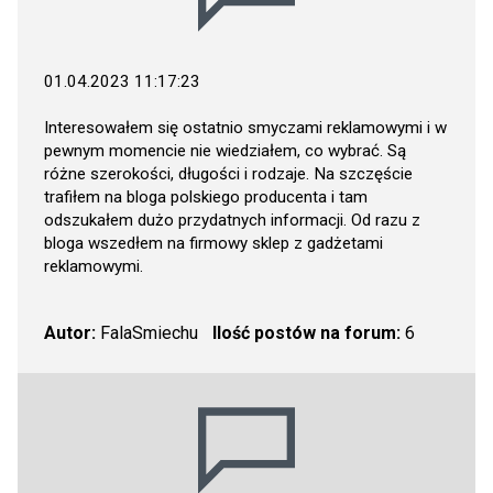
01.04.2023 11:17:23
Interesowałem się ostatnio smyczami reklamowymi i w
pewnym momencie nie wiedziałem, co wybrać. Są
różne szerokości, długości i rodzaje. Na szczęście
trafiłem na bloga polskiego producenta i tam
odszukałem dużo przydatnych informacji. Od razu z
bloga wszedłem na firmowy sklep z gadżetami
reklamowymi.
Autor:
FalaSmiechu
Ilość postów na forum:
6