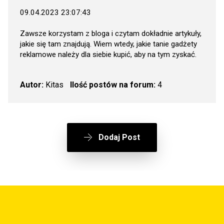
09.04.2023 23:07:43
Zawsze korzystam z bloga i czytam dokładnie artykuły,
jakie się tam znajdują. Wiem wtedy, jakie tanie gadżety
reklamowe należy dla siebie kupić, aby na tym zyskać.
Autor:
Kitas
Ilość postów na forum:
4
Dodaj Post