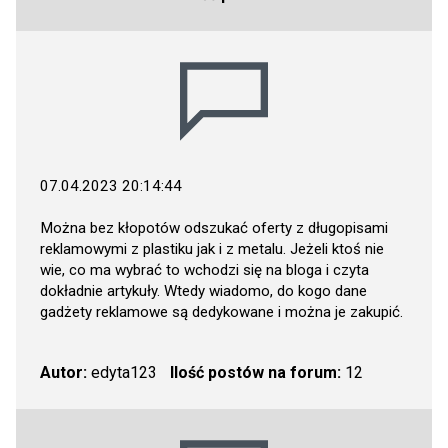
07.04.2023 20:14:44
Można bez kłopotów odszukać oferty z długopisami
reklamowymi z plastiku jak i z metalu. Jeżeli ktoś nie
wie, co ma wybrać to wchodzi się na bloga i czyta
dokładnie artykuły. Wtedy wiadomo, do kogo dane
gadżety reklamowe są dedykowane i można je zakupić.
Autor:
edyta123
Ilość postów na forum:
12