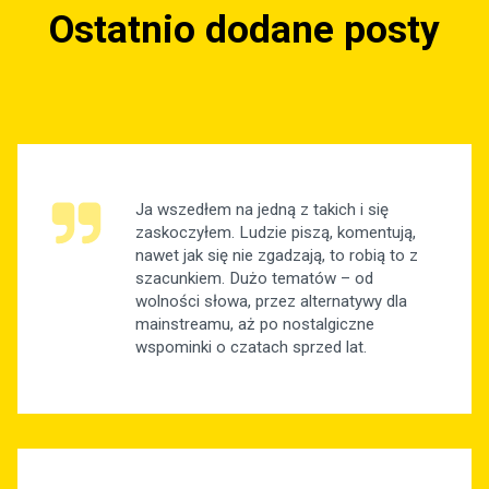
Ostatnio dodane posty
Ja wszedłem na jedną z takich i się
zaskoczyłem. Ludzie piszą, komentują,
nawet jak się nie zgadzają, to robią to z
szacunkiem. Dużo tematów – od
wolności słowa, przez alternatywy dla
mainstreamu, aż po nostalgiczne
wspominki o czatach sprzed lat.