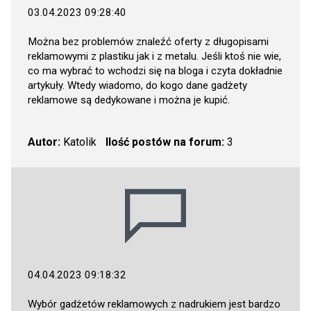
03.04.2023 09:28:40
Można bez problemów znaleźć oferty z długopisami
reklamowymi z plastiku jak i z metalu. Jeśli ktoś nie wie,
co ma wybrać to wchodzi się na bloga i czyta dokładnie
artykuły. Wtedy wiadomo, do kogo dane gadżety
reklamowe są dedykowane i można je kupić.
Autor:
Katolik
Ilość postów na forum:
3
04.04.2023 09:18:32
Wybór gadżetów reklamowych z nadrukiem jest bardzo