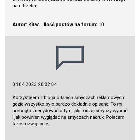
nam trzeba.
Autor:
Kitas
Ilość postów na forum:
10
04.04.2023 20:02:04
Korzystałem z bloga o tanich smyczach reklamowych
gdzie wszystko było bardzo dokładnie opisane. To mi
pomogło zdecydować o tym, jaki rodzaj smyczy wybrać
i jak powinien wyglądać na smyczach nadruk. Polecam
takie rozwiązanie.