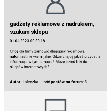
gadżety reklamowe z nadrukiem,
szukam sklepu
01.04.2023 00:30:18
Chcę dla firmy zamówić długopisy reklamowe,
natomiast nie wiem, jakie. Gdzie znajdę jakieś przydatne
informacje w tym temacie? Może jakieś linki do
sklepów internetowych?
Autor:
Laleczka
Ilość postów na forum:
3