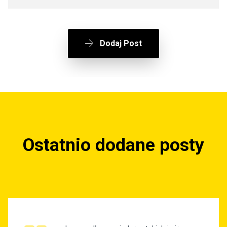
Dodaj Post
Ostatnio dodane posty