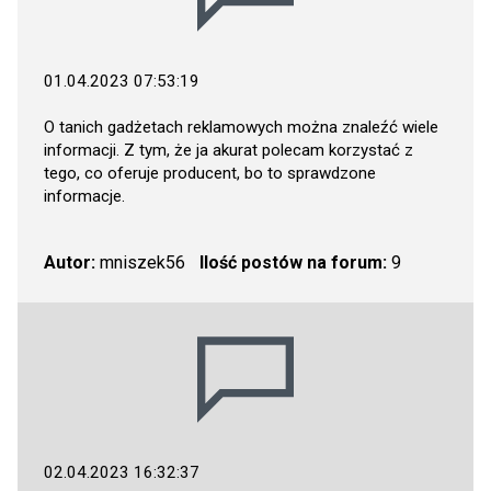
01.04.2023 07:53:19
O tanich gadżetach reklamowych można znaleźć wiele
informacji. Z tym, że ja akurat polecam korzystać z
tego, co oferuje producent, bo to sprawdzone
informacje.
Autor:
mniszek56
Ilość postów na forum:
9
02.04.2023 16:32:37