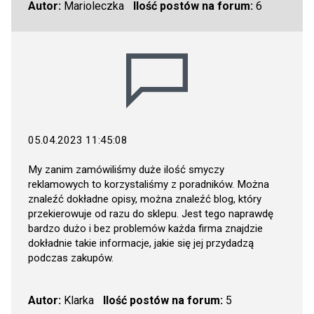
Autor:
Marioleczka
Ilość postów na forum:
6
05.04.2023 11:45:08
My zanim zamówiliśmy duże ilość smyczy
reklamowych to korzystaliśmy z poradników. Można
znaleźć dokładne opisy, można znaleźć blog, który
przekierowuje od razu do sklepu. Jest tego naprawdę
bardzo dużo i bez problemów każda firma znajdzie
dokładnie takie informacje, jakie się jej przydadzą
podczas zakupów.
Autor:
Klarka
Ilość postów na forum:
5