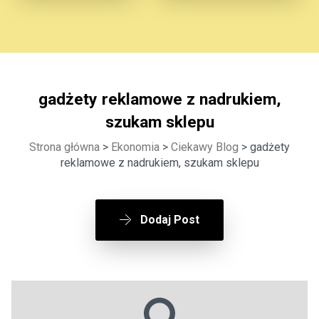
gadżety reklamowe z nadrukiem,
szukam sklepu
Strona główna
>
Ekonomia
>
Ciekawy Blog
> gadżety
reklamowe z nadrukiem, szukam sklepu
Dodaj Post