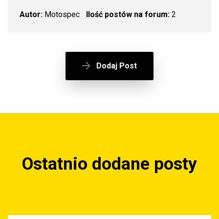
Autor:
Motospec
Ilość postów na forum:
2
Dodaj Post
Ostatnio dodane posty