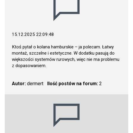
15.12.2025 22:09:48
Ktoś pytał o kolana hamburskie – ja polecam. Łatwy
montaż, szczelne i estetyczne. W dodatku pasują do
większości systemów rurowych, więc nie ma problemu
z dopasowaniem.
Autor:
dermert
Ilość postów na forum:
2