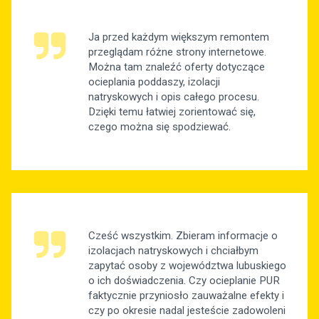
Ja przed każdym większym remontem
przeglądam różne strony internetowe.
Można tam znaleźć oferty dotyczące
ocieplania poddaszy, izolacji
natryskowych i opis całego procesu.
Dzięki temu łatwiej zorientować się,
czego można się spodziewać.
Cześć wszystkim. Zbieram informacje o
izolacjach natryskowych i chciałbym
zapytać osoby z województwa lubuskiego
o ich doświadczenia. Czy ocieplanie PUR
faktycznie przyniosło zauważalne efekty i
czy po okresie nadal jesteście zadowoleni