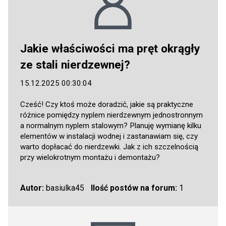
Jakie właściwości ma pręt okrągły
ze stali nierdzewnej?
15.12.2025 00:30:04
Cześć! Czy ktoś może doradzić, jakie są praktyczne
różnice pomiędzy nyplem nierdzewnym jednostronnym
a normalnym nyplem stalowym? Planuję wymianę kilku
elementów w instalacji wodnej i zastanawiam się, czy
warto dopłacać do nierdzewki. Jak z ich szczelnością
przy wielokrotnym montażu i demontażu?
Autor:
basiulka45
Ilość postów na forum:
1