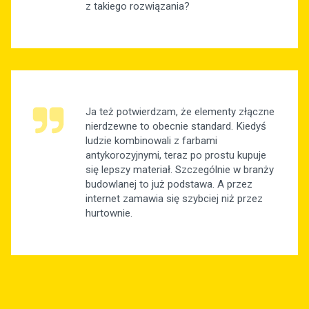
z takiego rozwiązania?
Ja też potwierdzam, że elementy złączne
nierdzewne to obecnie standard. Kiedyś
ludzie kombinowali z farbami
antykorozyjnymi, teraz po prostu kupuje
się lepszy materiał. Szczególnie w branży
budowlanej to już podstawa. A przez
internet zamawia się szybciej niż przez
hurtownie.