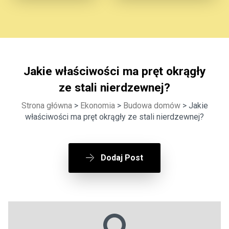
Jakie właściwości ma pręt okrągły
ze stali nierdzewnej?
Strona główna
>
Ekonomia
>
Budowa domów
> Jakie
właściwości ma pręt okrągły ze stali nierdzewnej?
Dodaj Post