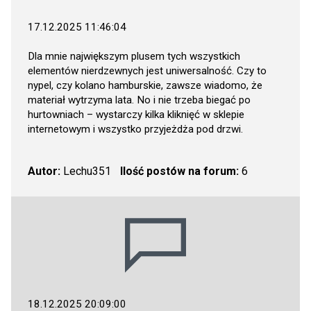
17.12.2025 11:46:04
Dla mnie największym plusem tych wszystkich
elementów nierdzewnych jest uniwersalność. Czy to
nypel, czy kolano hamburskie, zawsze wiadomo, że
materiał wytrzyma lata. No i nie trzeba biegać po
hurtowniach – wystarczy kilka kliknięć w sklepie
internetowym i wszystko przyjeżdża pod drzwi.
Autor:
Lechu351
Ilość postów na forum:
6
18.12.2025 20:09:00