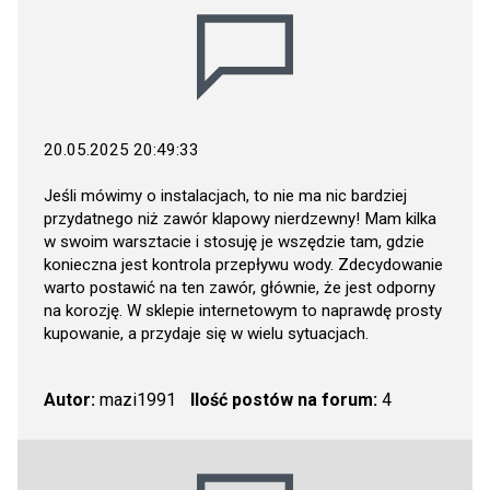
20.05.2025 20:49:33
Jeśli mówimy o instalacjach, to nie ma nic bardziej
przydatnego niż zawór klapowy nierdzewny! Mam kilka
w swoim warsztacie i stosuję je wszędzie tam, gdzie
konieczna jest kontrola przepływu wody. Zdecydowanie
warto postawić na ten zawór, głównie, że jest odporny
na korozję. W sklepie internetowym to naprawdę prosty
kupowanie, a przydaje się w wielu sytuacjach.
Autor:
mazi1991
Ilość postów na forum:
4