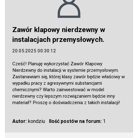
Zawór klapowy nierdzewny w
instalacjach przemysłowych.
20.05.2025 00:30:12
Cześć! Planuję wykorzystać Zawór Klapowy
Nierdzewny do instalacji w systemie przemysłowym.
Zastanawiam się, której klasy zawór będzie właściwy w
wypadku pracy z agresywnymi substancjami
chemicznymi? Warto zainwestować w model
nierdzewny czy lepszym rozwiązaniem będzie inny
materiał? Proszę o doświadczenia z takich instalacji!
Autor:
kondziu
Ilość postów na forum:
1