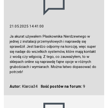
21.05.2025 14:41:00
Ja akurat używałem Płaskownika Nierdzewnego w
jednej z instalacji przemysłowych i naprawdę się
sprawdził. Jest bardzo odporny na korozję, więc super
się nadaje do wszelkich systemów, które mają kontakt
z wodą czy wilgocią. Z tego, co zauważyłem, to w
sklepach online są naprawdę fajne opcje w różnych
grubościach i wymiarach. Można łatwo dopasować do
potrzeb!
Autor:
Klarcia34
Ilość postów na forum:
9