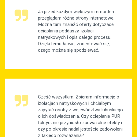
Ja przed każdym większym remontem
przeglądam różne strony internetowe.
Można tam znaleźć oferty dotyczące
ocieplania poddaszy, izolacji
natryskowych i opis całego procesu.
Dzięki temu łatwiej zorientować się,
czego można się spodziewać.
Cześć wszystkim. Zbieram informacje o
izolacjach natryskowych i chciałbym
zapytać osoby z województwa lubuskiego
o ich doświadczenia. Czy ocieplanie PUR
faktycznie przyniosło zauważalne efekty i
czy po okresie nadal jesteście zadowoleni
z takiego rozwiązania?