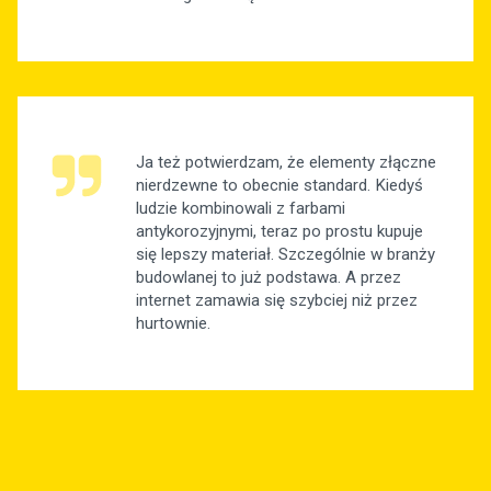
Ja też potwierdzam, że elementy złączne
nierdzewne to obecnie standard. Kiedyś
ludzie kombinowali z farbami
antykorozyjnymi, teraz po prostu kupuje
się lepszy materiał. Szczególnie w branży
budowlanej to już podstawa. A przez
internet zamawia się szybciej niż przez
hurtownie.