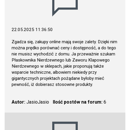
22.05.2025 11:36:50
Zgadza się, zakupy online mają swoje zalety. Dzięki nim
można prędko porównać ceny i dostępność, a do tego
nie musisz wychodzić z domu. Ja przeważnie szukam
Płaskownika Nierdzewnego lub Zaworu Klapowego
Nierdzewnego w sklepach, jakie proponują także
wsparcie techniczne, albowiem niekiedy przy
gigantycznych projektach pożądane byłoby mieć
pewność, iż dobierasz stosowne produkty.
Autor:
JasioJasio
Ilość postów na forum:
6