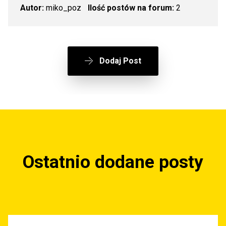
Autor:
miko_poz
Ilość postów na forum:
2
Dodaj Post
Ostatnio dodane posty