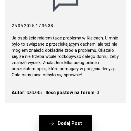
25.05.2025 17:36:38
Ja osobiście miałem takie problemy w Kielcach. U mnie
było to związane z przeciekającym dachem, ale też nie
mogłem znaleźć dokładnie źródła problemu. Okazało
się, że nie trzeba wcale rozkopywać całego domu, żeby
znaleźć wyciek. Znalazłem kilka usług online i
poszukałem opinii, które pomagały w podjęciu decyzji.
Całe osuszanie odbyło się sprawnie!
Autor:
dada45
Ilość postów na forum:
3
Dodaj Post