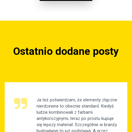
Ostatnio dodane posty
Ja też potwierdzam, że elementy złączne
nierdzewne to obecnie standard. Kiedyś
ludzie kombinowali z farbami
antykorozyjnymi, teraz po prostu kupuje
się lepszy materiał. Szczególnie w branży
budowlanej to już podstawa. A przez