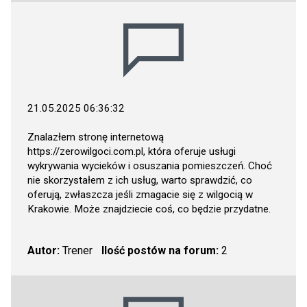
21.05.2025 06:36:32
Znalazłem stronę internetową
https://zerowilgoci.com.pl
, która oferuje usługi
wykrywania wycieków i osuszania pomieszczeń. Choć
nie skorzystałem z ich usług, warto sprawdzić, co
oferują, zwłaszcza jeśli zmagacie się z wilgocią w
Krakowie. Może znajdziecie coś, co będzie przydatne.
Autor:
Trener
Ilość postów na forum:
2