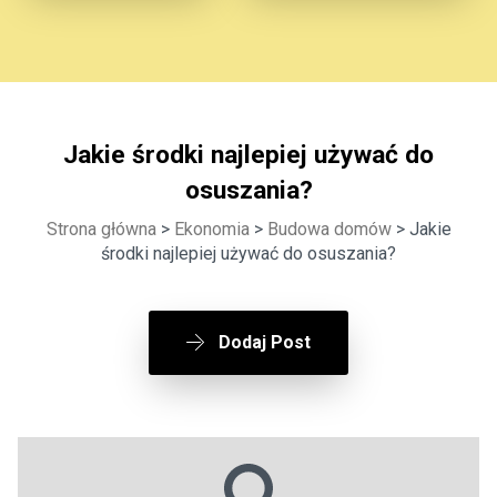
Jakie środki najlepiej używać do
osuszania?
Strona główna
>
Ekonomia
>
Budowa domów
> Jakie
środki najlepiej używać do osuszania?
Dodaj Post