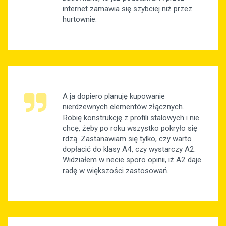
internet zamawia się szybciej niż przez
hurtownie.
A ja dopiero planuję kupowanie
nierdzewnych elementów złącznych.
Robię konstrukcję z profili stalowych i nie
chcę, żeby po roku wszystko pokryło się
rdzą. Zastanawiam się tylko, czy warto
dopłacić do klasy A4, czy wystarczy A2.
Widziałem w necie sporo opinii, iż A2 daje
radę w większości zastosowań.