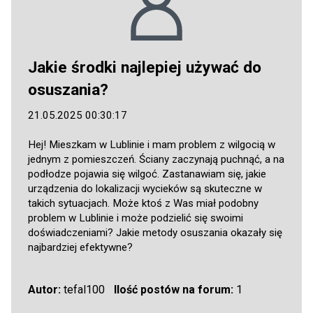
Jakie środki najlepiej używać do
osuszania?
21.05.2025 00:30:17
Hej! Mieszkam w Lublinie i mam problem z wilgocią w
jednym z pomieszczeń. Ściany zaczynają puchnąć, a na
podłodze pojawia się wilgoć. Zastanawiam się, jakie
urządzenia do lokalizacji wycieków są skuteczne w
takich sytuacjach. Może ktoś z Was miał podobny
problem w Lublinie i może podzielić się swoimi
doświadczeniami? Jakie metody osuszania okazały się
najbardziej efektywne?
Autor:
tefal100
Ilość postów na forum:
1