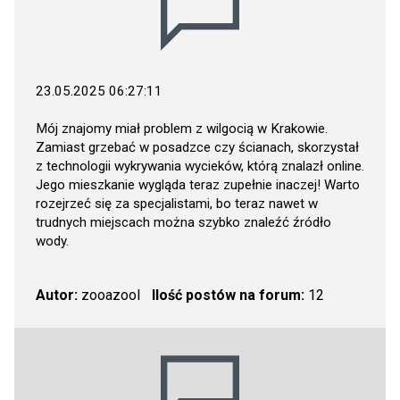
23.05.2025 06:27:11
Mój znajomy miał problem z wilgocią w Krakowie.
Zamiast grzebać w posadzce czy ścianach, skorzystał
z technologii wykrywania wycieków, którą znalazł online.
Jego mieszkanie wygląda teraz zupełnie inaczej! Warto
rozejrzeć się za specjalistami, bo teraz nawet w
trudnych miejscach można szybko znaleźć źródło
wody.
Autor:
zooazool
Ilość postów na forum:
12