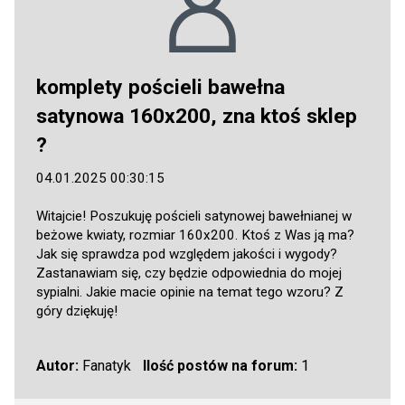
komplety pościeli bawełna
satynowa 160x200, zna ktoś sklep
?
04.01.2025 00:30:15
Witajcie! Poszukuję pościeli satynowej bawełnianej w
beżowe kwiaty, rozmiar 160x200. Ktoś z Was ją ma?
Jak się sprawdza pod względem jakości i wygody?
Zastanawiam się, czy będzie odpowiednia do mojej
sypialni. Jakie macie opinie na temat tego wzoru? Z
góry dziękuję!
Autor:
Fanatyk
Ilość postów na forum:
1