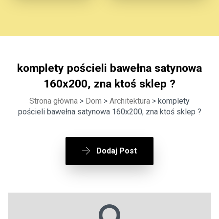
komplety pościeli bawełna satynowa
160x200, zna ktoś sklep ?
Strona główna
>
Dom
>
Architektura
> komplety
pościeli bawełna satynowa 160x200, zna ktoś sklep ?
Dodaj Post