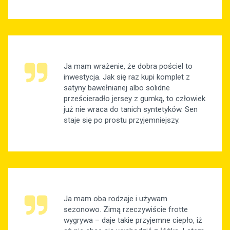
Ja mam wrażenie, że dobra pościel to
inwestycja. Jak się raz kupi komplet z
satyny bawełnianej albo solidne
prześcieradło jersey z gumką, to człowiek
już nie wraca do tanich syntetyków. Sen
staje się po prostu przyjemniejszy.
Ja mam oba rodzaje i używam
sezonowo. Zimą rzeczywiście frotte
wygrywa – daje takie przyjemne ciepło, iż