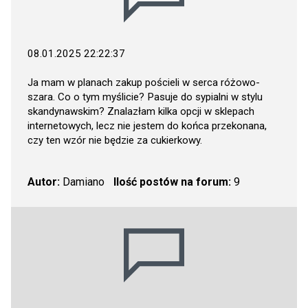
08.01.2025 22:22:37
Ja mam w planach zakup pościeli w serca różowo-
szara. Co o tym myślicie? Pasuje do sypialni w stylu
skandynawskim? Znalazłam kilka opcji w sklepach
internetowych, lecz nie jestem do końca przekonana,
czy ten wzór nie będzie za cukierkowy.
Autor:
Damiano
Ilość postów na forum:
9